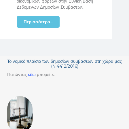
οικονομικών φορέων στην Εθνική Βάση
Δεδομένων Δημοσίων Συμβάσεων.
Περισσότερα...
Το νομικό πλαίσιο των δημοσίων συμβάσεων στη χώρα μας
(Ν.4412/2016)
Πατώντας
εδώ
μπορείτε: