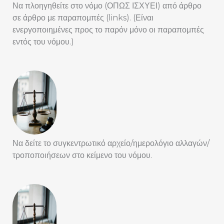
Να πλοηγηθείτε στο νόμο (ΟΠΩΣ ΙΣΧΥΕΙ) από άρθρο
σε άρθρο με παραπομπές (links). (Είναι
ενεργοποιημένες προς το παρόν μόνο οι παραπομπές
εντός του νόμου.)
Να δείτε το συγκεντρωτικό αρχείο/ημερολόγιο αλλαγών/
τροποποιήσεων στο κείμενο του νόμου.