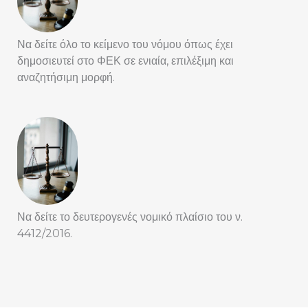
Να δείτε όλο το κείμενο του νόμου όπως έχει
δημοσιευτεί στο ΦΕΚ σε ενιαία, επιλέξιμη και
αναζητήσιμη μορφή.
Να δείτε το δευτερογενές νομικό πλαίσιο του ν.
4412/2016.