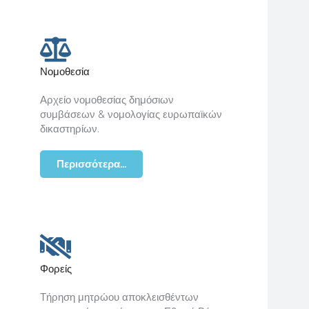
Νομοθεσία
Αρχείο νομοθεσίας δημόσιων
συμβάσεων & νομολογίας ευρωπαϊκών
δικαστηρίων.
Περισσότερα...
Φορείς
Τήρηση μητρώου αποκλεισθέντων