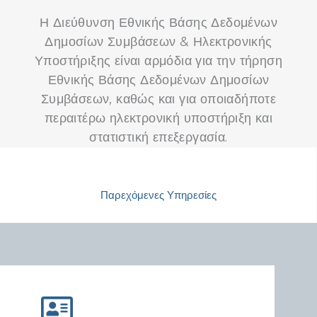
Η Διεύθυνση Εθνικής Βάσης Δεδομένων
Δημοσίων Συμβάσεων & Ηλεκτρονικής
Υποστήριξης είναι αρμόδια για την τήρηση
Εθνικής Βάσης Δεδομένων Δημοσίων
Συμβάσεων, καθώς και για οποιαδήποτε
περαιτέρω ηλεκτρονική υποστήριξη και
στατιστική επεξεργασία.
Παρεχόμενες Υπηρεσίες