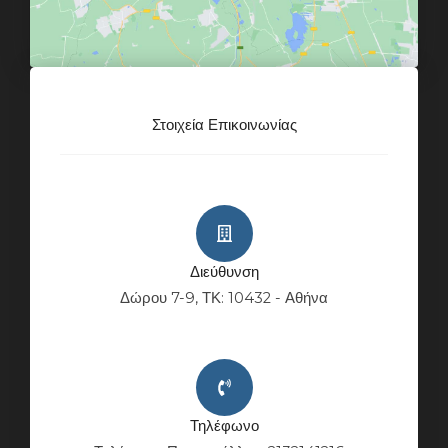
Στοιχεία Επικοινωνίας
Διεύθυνση
Δώρου 7-9, ΤΚ: 10432 - Αθήνα
Τηλέφωνο