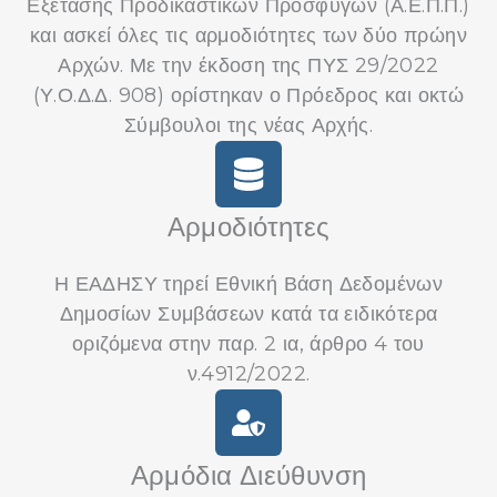
Εξέτασης Προδικαστικών Προσφυγών (Α.Ε.Π.Π.)
και ασκεί όλες τις αρμοδιότητες των δύο πρώην
Αρχών. Με την έκδοση της ΠΥΣ 29/2022
(Υ.Ο.Δ.Δ. 908) ορίστηκαν ο Πρόεδρος και οκτώ
Σύμβουλοι της νέας Αρχής.
Αρμοδιότητες
Η ΕΑΔΗΣΥ τηρεί Εθνική Βάση Δεδομένων
Δημοσίων Συμβάσεων κατά τα ειδικότερα
οριζόμενα στην παρ. 2 ια, άρθρο 4 του
ν.4912/2022.
Αρμόδια Διεύθυνση