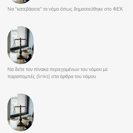
Nα "κατεβάσετε" το νόμο όπως δημοσιεύθηκε στο ΦΕΚ
Να δείτε τον πίνακα περιεχομένων του νόμου με
παραπομπές (links) στα άρθρα του νόμου.