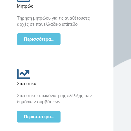
Μητρώο
Τήρηση μητρώου για τις αναθέτουσες
αρχές σε πανελλαδικό επίπεδο.
Περισσότερα...
Στατιστικά
Στατιστική απεικόνιση της εξέλιξης των
δημόσιων συμβάσεων.
Περισσότερα...