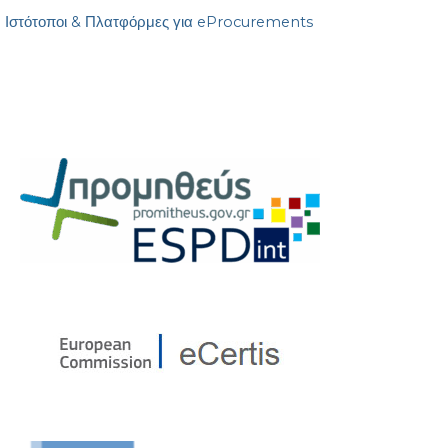
Ιστότοποι & Πλατφόρμες για eProcurements