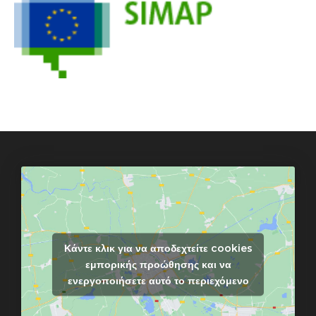
Κάντε κλικ για να αποδεχτείτε cookies
εμπορικής προώθησης και να
ενεργοποιήσετε αυτό το περιεχόμενο