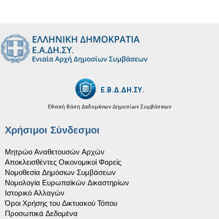
Ε.Β.Δ.ΔΗ.ΣΥ.
Εθνική Βάση Δεδομένων
Δημοσίων Συμβάσεων
Χρήσιμοι Σύνδεσμοι
Μητρώο Αναθετουσών Αρχών
Αποκλεισθέντες Οικονομικοί Φορείς
Νομοθεσία Δημόσιων Συμβάσεων
Νομολογία Ευρωπαϊκών Δικαστηρίων
Ιστορικό Αλλαγών
Όροι Χρήσης του Δικτυακού Τόπου
Προσωπικά Δεδομένα