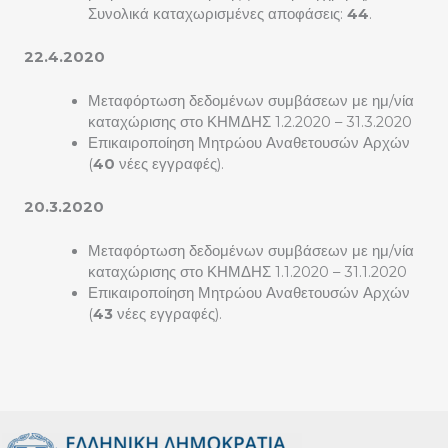
Συνολικά καταχωρισμένες αποφάσεις:
44
.
22.4.2020
Μεταφόρτωση δεδομένων συμβάσεων με ημ/νία
καταχώρισης στο ΚΗΜΔΗΣ 1.2.2020 – 31.3.2020
Επικαιροποίηση Μητρώου Αναθετουσών Αρχών
(
40
νέες εγγραφές).
20.3.2020
Μεταφόρτωση δεδομένων συμβάσεων με ημ/νία
καταχώρισης στο ΚΗΜΔΗΣ 1.1.2020 – 31.1.2020
Επικαιροποίηση Μητρώου Αναθετουσών Αρχών
(
43
νέες εγγραφές).