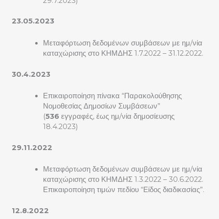
29.7.2023)
23.05.2023
Μεταφόρτωση δεδομένων συμβάσεων με ημ/νία
καταχώρισης στο ΚΗΜΔΗΣ 1.7.2022 – 31.12.2022.
30.4.2023
Επικαιροποίηση πίνακα “Παρακολούθησης
Νομοθεσίας Δημοσίων Συμβάσεων”
(
536
εγγραφές, έως ημ/νία δημοσίευσης
18.4.2023)
29.11.2022
Μεταφόρτωση δεδομένων συμβάσεων με ημ/νία
καταχώρισης στο ΚΗΜΔΗΣ 1.3.2022 – 30.6.2022.
Επικαιροποίηση τιμών πεδίου “Είδος διαδικασίας”.
12.8.2022