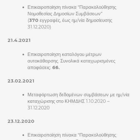
Επικαιροποίηση πίνακα “Παρακολούθησης
Νομοθεσίας Δημοσίων Συμβάσεων”
(
370
εγγραφές, έως ημ/νία δημοσίευσης
31.12.2020)
21.4.2021
Επικαιροποίηση καταλόγου μέτρων
αυτοκάθαρσης. Συνολικά καταχωρισμένες
αποφάσεις:
66.
23.02.2021
Μεταφόρτωση δεδομένων συμβάσεων με ημ/νία
καταχώρισης στο ΚΗΜΔΗΣ 1.10.2020 –
31.12.2020
23.12.2020
Επικαιροποίηση πίνακα “Παρακολούθησης