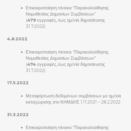
Επικαιροποίηση πίνακα “Παρακολούθησης
Νομοθεσίας Δημοσίων Συμβάσεων”
(
479
εγγραφές, έως ημ/νία δημοσίευσης
31.7.2022)
4.8.2022
Επικαιροποίηση πίνακα “Παρακολούθησης
Νομοθεσίας Δημοσίων Συμβάσεων”
(
474
εγγραφές, έως ημ/νία δημοσίευσης
31.7.2022)
17.5.2022
Μεταφόρτωση δεδομένων συμβάσεων με ημ/νία
καταχώρισης στο ΚΗΜΔΗΣ 1.11.2021 – 28.2.2022
31.3.2022
Επικαιροποίηση πίνακα “Παρακολούθησης