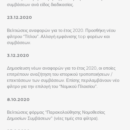
συμβάσεων ανά είδος διαδικασίας.
23.12.2020
Βελτιώσεις αναφορών για το έτος 2020. Προσθήκη νέου
φίλτρου “Τίτλου”. Αλλαγή εμφάνισης top φορέων και
συμβάσεων.
3.12.2020
Δημοσίευση νέων αναφορών για το έτος 2020, οι οποίες
επιτρέπουν αναζήτηση του ιστορικού τροποποιήσεων /
επεκτάσεων των συμβάσεων. Επίσης περιλαμβάνουν νέο
φίλτρο για την επιλογή του “Νομικού Πλαισίου”.
8.10.2020
Βελτιώσεις φόρμας “Παρακολούθησης Νομοθεσίας
Δημοσίων Συμβάσεων” (νέες τιμές στα φίλτρα).