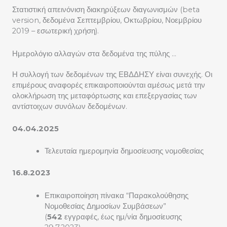
Στατιστική απεινόνιση διακηρύξεων διαγωνισμών (beta
version, δεδομένα Σεπτεμβρίου, Οκτωβρίου, Νοεμβρίου
2019 – εσωτερική χρήση).
Ημερολόγιο αλλαγών στα δεδομένα της πύλης …
Η συλλογή των δεδομένων της ΕΒΔΔΗΣΥ είναι συνεχής. Οι
επιμέρους αναφορές επικαιροποιούνται αμέσως μετά την
ολοκλήρωση της μεταφόρτωσης και επεξεργασίας των
αντίστοιχων συνόλων δεδομένων.
04.04.2025
Τελευταία ημερομηνία δημοσίευσης νομοθεσίας
16.8.2023
Επικαιροποίηση πίνακα “Παρακολούθησης
Νομοθεσίας Δημοσίων Συμβάσεων”
(
542
εγγραφές, έως ημ/νία δημοσίευσης