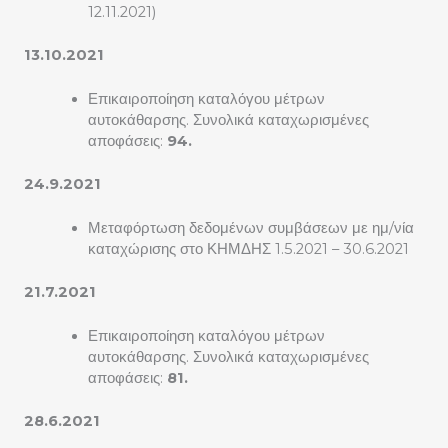
12.11.2021)
13.10.2021
Επικαιροποίηση καταλόγου μέτρων
αυτοκάθαρσης. Συνολικά καταχωρισμένες
αποφάσεις:
94.
24.9.2021
Μεταφόρτωση δεδομένων συμβάσεων με ημ/νία
καταχώρισης στο ΚΗΜΔΗΣ 1.5.2021 – 30.6.2021
21.7.2021
Επικαιροποίηση καταλόγου μέτρων
αυτοκάθαρσης. Συνολικά καταχωρισμένες
αποφάσεις:
81.
28.6.2021