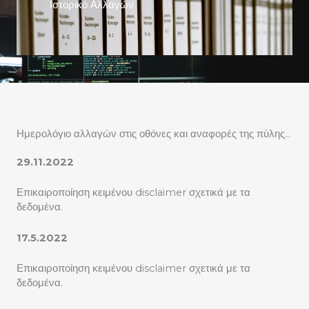
Ιστορικό Αλλαγών
Ημερολόγιο αλλαγών στις οθόνες και αναφορές της πύλης…
29.11.2022
Επικαιροποίηση κειμένου disclaimer σχετικά με τα
δεδομένα.
17.5.2022
Επικαιροποίηση κειμένου disclaimer σχετικά με τα
δεδομένα.