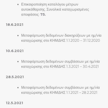
Επικαιροποίηση καταλόγου μέτρων
αυτοκάθαρσης. Συνολικά καταχωρισμένες
αποφάσεις:
75.
18.6.2021
Μεταφόρτωση δεδομένων διακηρύξεων με ημ/νία
καταχώρισης στο ΚΗΜΔΗΣ 1.1.2020 – 31.12.2020
10.6.2021
Μεταφόρτωση δεδομένων συμβάσεων με ημ/νία
καταχώρισης στο ΚΗΜΔΗΣ 1.3.2021 – 30.4.2021
28.5.2021
Μεταφόρτωση δεδομένων συμβάσεων με ημ/νία
καταχώρισης στο ΚΗΜΔΗΣ 1.1.2021 – 28.2.2021
12.5.2021