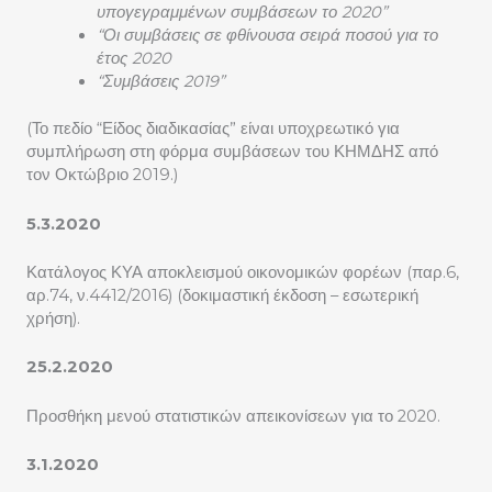
υπογεγραμμένων συμβάσεων το 2020”
“Οι συμβάσεις σε φθίνουσα σειρά ποσού για το
έτος 2020
“Συμβάσεις 2019”
(Το πεδίο “Είδος διαδικασίας” είναι υποχρεωτικό για
συμπλήρωση στη φόρμα συμβάσεων του ΚΗΜΔΗΣ από
τον Οκτώβριο 2019.)
5.3.2020
Κατάλογος ΚΥΑ αποκλεισμού οικονομικών φορέων (παρ.6,
αρ.74, ν.4412/2016) (δοκιμαστική έκδοση – εσωτερική
χρήση).
25.2.2020
Προσθήκη μενού στατιστικών απεικονίσεων για το 2020.
3.1.2020