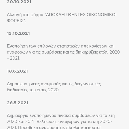
20.10.2021
Αλλαγή στη φόρμα “ΑΠΟΚΛΕΙΣΘΕΝΤΕΣ ΟΙΚΟΝΟΜΙΚΟΙ
ΦΟΡΕΙΣ”.
15.10.2021
Ενοποίηση των επιλογών στατιστικών απεικονίσεων και
αναφορών για τις συμβάσεις και τις διακηρύξεις ετών 2020
– 2021.
18.6.2021
Δημοσίευση νέας αναφοράς για τις διαγωνιστικές
διαδικασίες του έτους 2020.
28.5.2021
Δημιουργία ενοποιημένου πίνακα συμβάσεων για τα έτη
2020 και 2021. Βελτιώσεις αναφορών για τα έτη 2020-
2021. Προσθήκη αναφοράς με πλήθος και κόστος