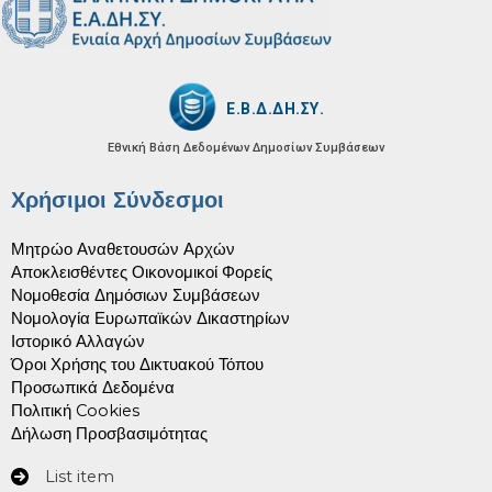
Ε.Β.Δ.ΔΗ.ΣΥ.
Εθνική Βάση Δεδομένων
Δημοσίων Συμβάσεων
Χρήσιμοι Σύνδεσμοι
Μητρώο Αναθετουσών Αρχών
Αποκλεισθέντες Οικονομικοί Φορείς
Νομοθεσία Δημόσιων Συμβάσεων
Νομολογία Ευρωπαϊκών Δικαστηρίων
Ιστορικό Αλλαγών
Όροι Χρήσης του Δικτυακού Τόπου
Προσωπικά Δεδομένα
Πολιτική Cookies
Δήλωση Προσβασιμότητας
List item