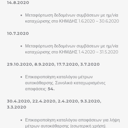
14.8.2020
Μεταφόρτωση δεδομένων συμβάσεων με ημ/νία
καταχώρισης στο ΚΗΜΔΗΣ 1.6.2020 – 30.6.2020
10.7.2020
Μεταφόρτωση δεδομένων συμβάσεων με ημ/νία
καταχώρισης στο ΚΗΜΔΗΣ 1.4.2020 – 31.5.2020
29.10.2020, 8.9.2020, 17.7.2020, 3.7.2020
Επικαιροποίηση καταλόγου μέτρων
αυτοκάθαρσης. Συνολικά καταχωρισμένες
αποφάσεις:
54.
30.4.2020, 22.4.2020, 2.4.2020, 9.3.2020,
3.3.2020
Επικαιροποίηση καταλόγου αποφάσεων για λήψη
μέτρων αυτοκάθαρσης (εσωτερική χρήση).