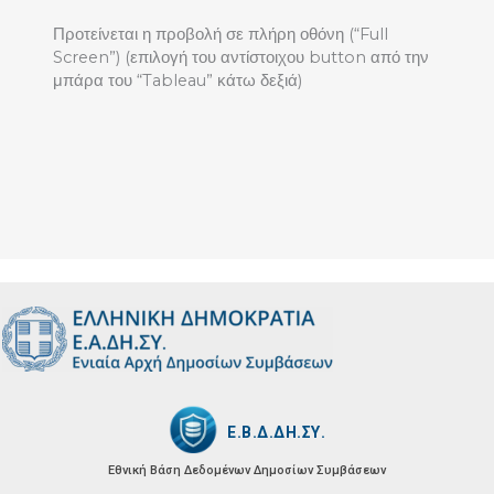
Προτείνεται η προβολή σε πλήρη οθόνη (“Full
Screen”) (επιλογή του αντίστοιχου button από την
μπάρα του “Tableau” κάτω δεξιά)
Ε.Β.Δ.ΔΗ.ΣΥ.
Εθνική Βάση Δεδομένων
Δημοσίων Συμβάσεων